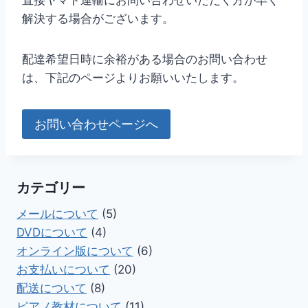
直接ヤマト運輸にお問い合わせいただく方が早く
解決する場合がございます。
配達希望日時に余裕がある場合のお問い合わせ
は、下記のページよりお願いいたします。
お問い合わせページへ
カテゴリー
メールについて
(5)
DVDについて
(4)
オンライン版について
(6)
お支払いについて
(20)
配送について
(8)
ピアノ教材について
(11)