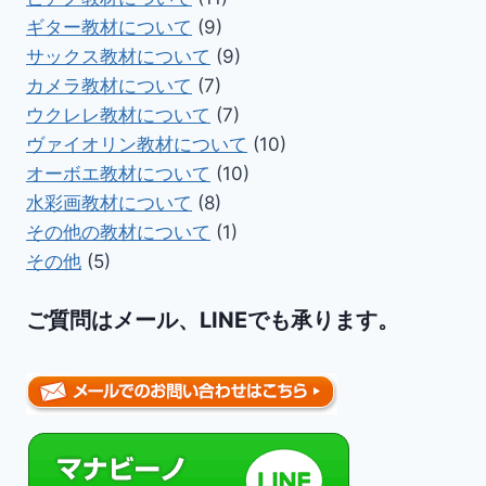
ギター教材について
(9)
サックス教材について
(9)
カメラ教材について
(7)
ウクレレ教材について
(7)
ヴァイオリン教材について
(10)
オーボエ教材について
(10)
水彩画教材について
(8)
その他の教材について
(1)
その他
(5)
ご質問はメール、LINEでも承ります。