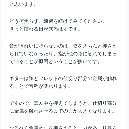
と思います。
どうぞ焦らず、練習を続けてみてください。
きっと慣れる日が来るはずです。
音がきれいに鳴らないのは、弦をきちんと押さえ
られていなかったり、指が他の弦に触れてしまっ
ていることが原因ということが多いです。
ギターは弦とフレットの仕切り部分の金属が触れ
ることで音程が変わります。
ですので、真ん中を抑えてしまうと、仕切り部分
に金属を触れさせるまでの力が大きくなります。
なるべく金属寄りを押さえると、力があまり要ら