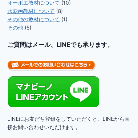
オーボエ教材について
(10)
水彩画教材について
(8)
その他の教材について
(1)
その他
(5)
ご質問はメール、LINEでも承ります。
LINEにお友だち登録をしていただくと、LINEから直
接お問い合わせいただけます。