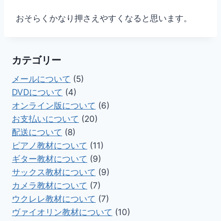
おそらくかなり押さえやすくなると思います。
カテゴリー
メールについて
(5)
DVDについて
(4)
オンライン版について
(6)
お支払いについて
(20)
配送について
(8)
ピアノ教材について
(11)
ギター教材について
(9)
サックス教材について
(9)
カメラ教材について
(7)
ウクレレ教材について
(7)
ヴァイオリン教材について
(10)