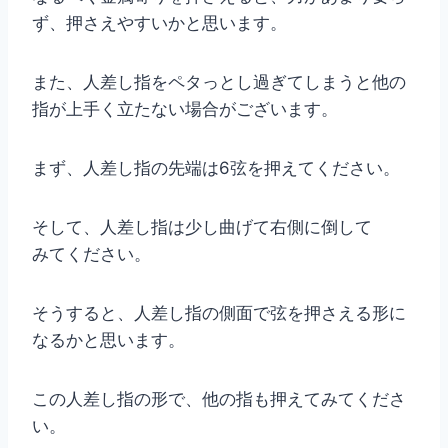
ず、押さえやすいかと思います。
また、人差し指をペタっとし過ぎてしまうと他の
指が上手く立たない場合がございます。
まず、人差し指の先端は6弦を押えてください。
そして、人差し指は少し曲げて右側に倒して
みてください。
そうすると、人差し指の側面で弦を押さえる形に
なるかと思います。
この人差し指の形で、他の指も押えてみてくださ
い。