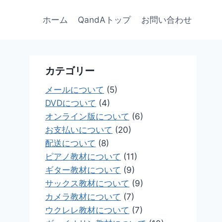
ホーム
QandAトップ
お問い合わせ
カテゴリー
メールについて
(5)
DVDについて
(4)
オンライン版について
(6)
お支払いについて
(20)
配送について
(8)
ピアノ教材について
(11)
ギター教材について
(9)
サックス教材について
(9)
カメラ教材について
(7)
ウクレレ教材について
(7)