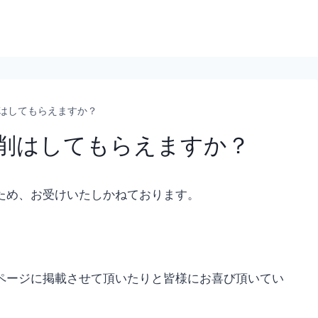
はしてもらえますか？
削はしてもらえますか？
ため、お受けいたしかねております。
。
ページに掲載させて頂いたりと皆様にお喜び頂いてい