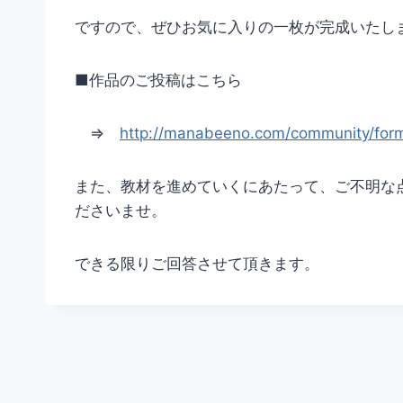
ですので、ぜひお気に入りの一枚が完成いたし
■作品のご投稿はこちら
⇒
http://manabeeno.com/community/for
また、教材を進めていくにあたって、ご不明な
ださいませ。
できる限りご回答させて頂きます。