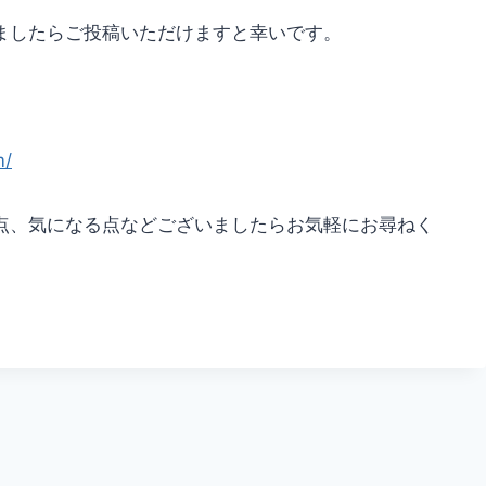
ましたらご投稿いただけますと幸いです。
m/
点、気になる点などございましたらお気軽にお尋ねく