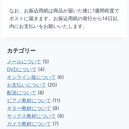
なお、お振込用紙は商品が届いた後に1週間程度で
ポストに届きます。お振込用紙の発行から14日以
内にお支払いをお願いいたします。
カテゴリー
メールについて
(5)
DVDについて
(4)
オンライン版について
(6)
お支払いについて
(20)
配送について
(8)
ピアノ教材について
(11)
ギター教材について
(9)
サックス教材について
(9)
カメラ教材について
(7)