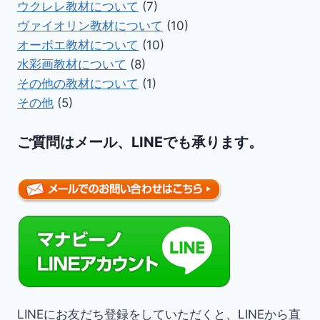
ウクレレ教材について
(7)
ヴァイオリン教材について
(10)
オーボエ教材について
(10)
水彩画教材について
(8)
その他の教材について
(1)
その他
(5)
ご質問はメール、LINEでも承ります。
LINEにお友だち登録をしていただくと、LINEから直