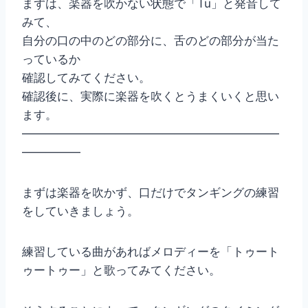
まずは、楽器を吹かない状態で「Tu」と発音して
みて、
自分の口の中のどの部分に、舌のどの部分が当た
っているか
確認してみてください。
確認後に、実際に楽器を吹くとうまくいくと思い
ます。
——————————————————————
—————
まずは楽器を吹かず、口だけでタンギングの練習
をしていきましょう。
練習している曲があればメロディーを「トゥート
ゥートゥー」と歌ってみてください。