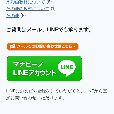
水彩画教材について
(8)
その他の教材について
(1)
その他
(5)
ご質問はメール、LINEでも承ります。
LINEにお友だち登録をしていただくと、LINEから直
接お問い合わせいただけます。