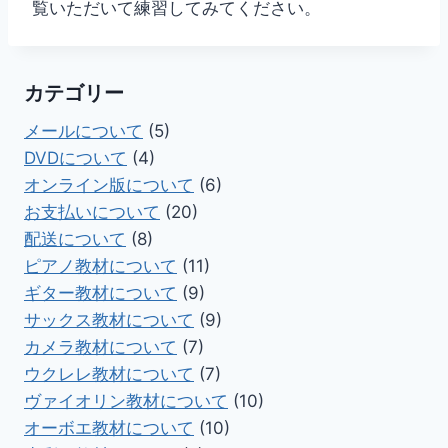
覧いただいて練習してみてください。
カテゴリー
メールについて
(5)
DVDについて
(4)
オンライン版について
(6)
お支払いについて
(20)
配送について
(8)
ピアノ教材について
(11)
ギター教材について
(9)
サックス教材について
(9)
カメラ教材について
(7)
ウクレレ教材について
(7)
ヴァイオリン教材について
(10)
オーボエ教材について
(10)