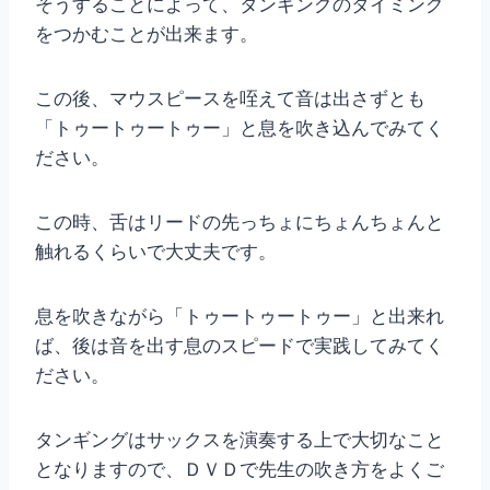
そうすることによって、タンギングのタイミング
をつかむことが出来ます。
この後、マウスピースを咥えて音は出さずとも
「トゥートゥートゥー」と息を吹き込んでみてく
ださい。
この時、舌はリードの先っちょにちょんちょんと
触れるくらいで大丈夫です。
息を吹きながら「トゥートゥートゥー」と出来れ
ば、後は音を出す息のスピードで実践してみてく
ださい。
タンギングはサックスを演奏する上で大切なこと
となりますので、ＤＶＤで先生の吹き方をよくご