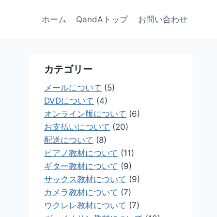
ホーム
QandAトップ
お問い合わせ
カテゴリー
メールについて
(5)
DVDについて
(4)
オンライン版について
(6)
お支払いについて
(20)
配送について
(8)
ピアノ教材について
(11)
ギター教材について
(9)
サックス教材について
(9)
カメラ教材について
(7)
ウクレレ教材について
(7)