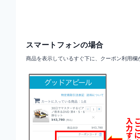
スマートフォンの場合
商品を表示しているすぐ下に、クーポン利用欄