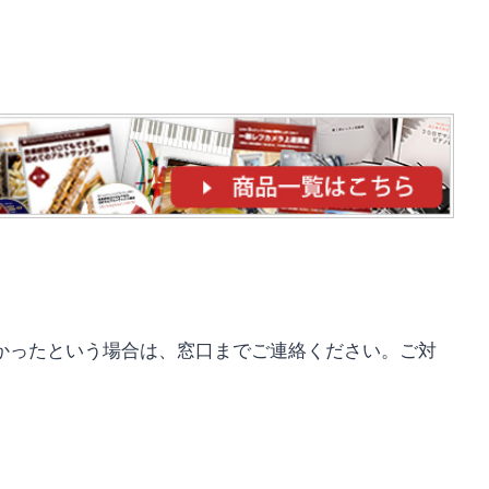
かったという場合は、窓口までご連絡ください。ご対