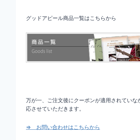
グッドアピール商品一覧はこちらから
万が一、ご注文後にクーポンが適用されていな
応させていただきます。
⇒ お問い合わせはこちらから