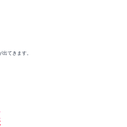
が出てきます。