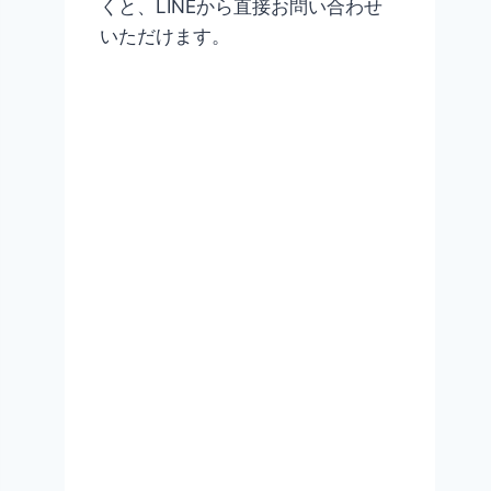
くと、LINEから直接お問い合わせ
いただけます。