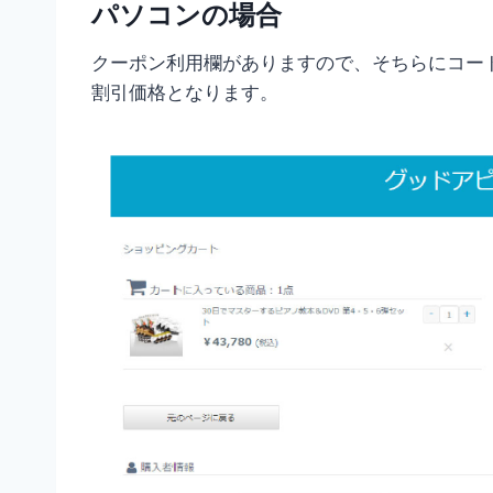
パソコンの場合
クーポン利用欄がありますので、そちらにコー
割引価格となります。