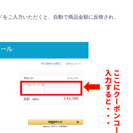
ドをご入力いただくと、自動で商品金額に反映され、