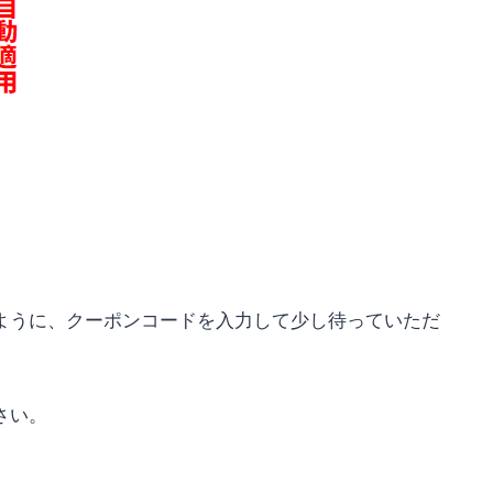
ように、クーポンコードを入力して少し待っていただ
さい。