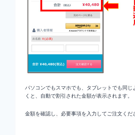
パソコンでもスマホでも、タブレットでも同じ
くと、自動で割引された金額が表示されます。
金額を確認し、必要事項を入力してご注文くだ