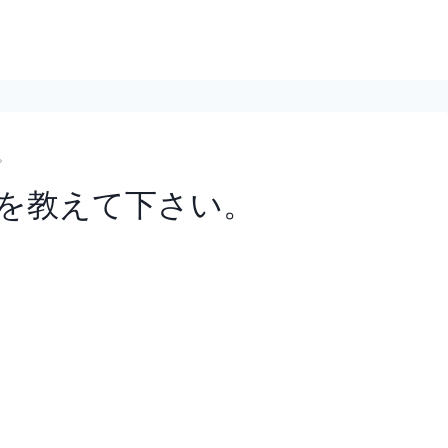
。
を教えて下さい。