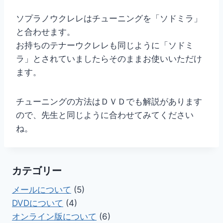
ソプラノウクレレはチューニングを「ソドミラ」
と合わせます。
お持ちのテナーウクレレも同じように「ソドミ
ラ」とされていましたらそのままお使いいただけ
ます。
チューニングの方法はＤＶＤでも解説があります
ので、先生と同じように合わせてみてください
ね。
カテゴリー
メールについて
(5)
DVDについて
(4)
オンライン版について
(6)