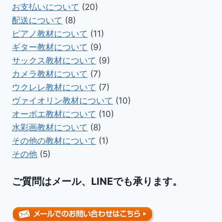
お支払いについて
(20)
配送について
(8)
ピアノ教材について
(11)
ギター教材について
(9)
サックス教材について
(9)
カメラ教材について
(7)
ウクレレ教材について
(7)
ヴァイオリン教材について
(10)
オーボエ教材について
(10)
水彩画教材について
(8)
その他の教材について
(1)
その他
(5)
ご質問はメール、LINEでも承ります。