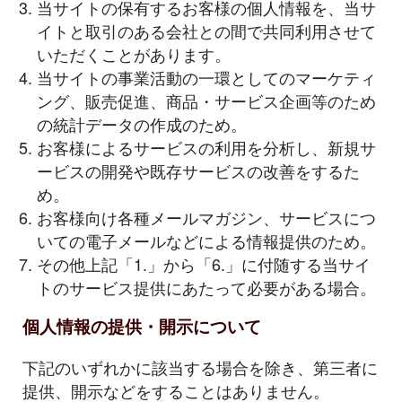
当サイトの保有するお客様の個人情報を、当サ
イトと取引のある会社との間で共同利用させて
いただくことがあります。
当サイトの事業活動の一環としてのマーケティ
ング、販売促進、商品・サービス企画等のため
の統計データの作成のため。
お客様によるサービスの利用を分析し、新規サ
ービスの開発や既存サービスの改善をするた
め。
お客様向け各種メールマガジン、サービスにつ
いての電子メールなどによる情報提供のため。
その他上記「1.」から「6.」に付随する当サイ
トのサービス提供にあたって必要がある場合。
個人情報の提供・開示について
下記のいずれかに該当する場合を除き、第三者に
提供、開示などをすることはありません。