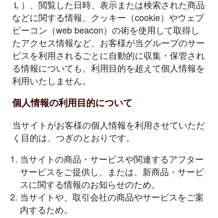
Ｌ）、閲覧した日時、表示または検索された商品
などに関する情報、クッキー（cookie）やウェブ
ビーコン（web beacon）の術を使用して取得し
たアクセス情報など、お客様が当グループのサー
ビスを利用されるごとに自動的に収集・保管され
る情報についても、利用目的を超えて個人情報を
利用いたしません。
個人情報の利用目的について
当サイトがお客様の個人情報を利用させていただ
く目的は、つぎのとおりです。
当サイトの商品・サービスや関連するアフター
サービスをご提供し、または、新商品・サービ
スに関する情報のお知らせのため。
当サイトや、取引会社の商品やサービスをご案
内するため。