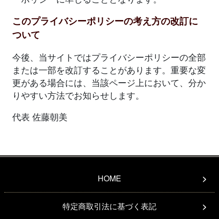
このプライバシーポリシーの考え方の改訂に
ついて
今後、当サイトではプライバシーポリシーの全部
または一部を改訂することがあります。重要な変
更がある場合には、当該ページ上において、分か
りやすい方法でお知らせします。
代表 佐藤朝美
HOME
特定商取引法に基づく表記