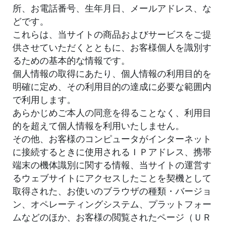
所、お電話番号、生年月日、メールアドレス、な
どです。
これらは、当サイトの商品およびサービスをご提
供させていただくとともに、お客様個人を識別す
るための基本的な情報です。
個人情報の取得にあたり、個人情報の利用目的を
明確に定め、その利用目的の達成に必要な範囲内
で利用します。
あらかじめご本人の同意を得ることなく、利用目
的を超えて個人情報を利用いたしません。
その他、お客様のコンピュータがインターネット
に接続するときに使用されるＩＰアドレス、携帯
端末の機体識別に関する情報、当サイトの運営す
るウェブサイトにアクセスしたことを契機として
取得された、お使いのブラウザの種類・バージョ
ン、オペレーティングシステム、プラットフォー
ムなどのほか、お客様の閲覧されたページ（ＵＲ