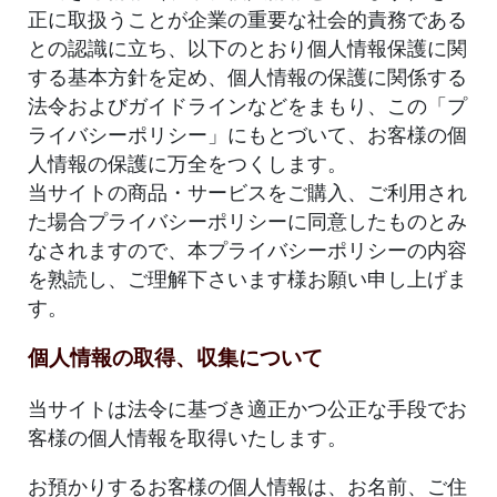
正に取扱うことが企業の重要な社会的責務である
との認識に立ち、以下のとおり個人情報保護に関
する基本方針を定め、個人情報の保護に関係する
法令およびガイドラインなどをまもり、この「プ
ライバシーポリシー」にもとづいて、お客様の個
人情報の保護に万全をつくします。
当サイトの商品・サービスをご購入、ご利用され
た場合プライバシーポリシーに同意したものとみ
なされますので、本プライバシーポリシーの内容
を熟読し、ご理解下さいます様お願い申し上げま
す。
個人情報の取得、収集について
当サイトは法令に基づき適正かつ公正な手段でお
客様の個人情報を取得いたします。
お預かりするお客様の個人情報は、お名前、ご住