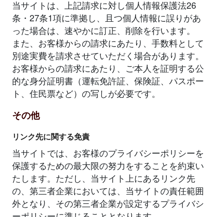
当サイトは、上記請求に対し個人情報保護法26
条・27条1項に準拠し、且つ個人情報に誤りがあ
った場合は、速やかに訂正、削除を行います。
また、お客様からの請求にあたり、手数料として
別途実費を請求させていただく場合があります。
お客様からの請求にあたり、ご本人を証明する公
的な身分証明書（運転免許証、保険証、パスポー
ト、住民票など）の写しが必要です。
その他
リンク先に関する免責
当サイトでは、お客様のプライバシーポリシーを
保護するための最大限の努力をすることを約束い
たします。ただし、当サイト上にあるリンク先
の、第三者企業においては、当サイトの責任範囲
外となり、その第三者企業が設定するプライバシ
ーポリシーに準じることとなります。