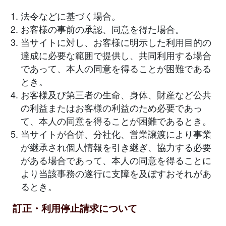
法令などに基づく場合。
お客様の事前の承認、同意を得た場合。
当サイトに対し、お客様に明示した利用目的の
達成に必要な範囲で提供し、共同利用する場合
であって、本人の同意を得ることが困難である
とき。
お客様及び第三者の生命、身体、財産など公共
の利益またはお客様の利益のため必要であっ
て、本人の同意を得ることが困難であるとき。
当サイトが合併、分社化、営業譲渡により事業
が継承され個人情報を引き継ぎ、協力する必要
がある場合であって、本人の同意を得ることに
より当該事務の遂行に支障を及ぼすおそれがあ
るとき。
訂正・利用停止請求について