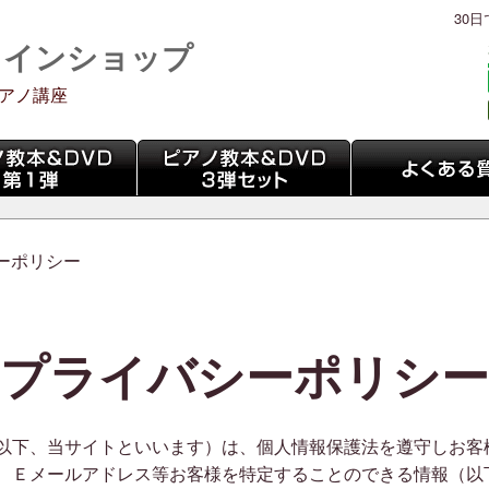
30
ラインショップ
アノ講座
3弾セット
よくある質問
ーポリシー
プライバシーポリシー
以下、当サイトといいます）は、個人情報保護法を遵守しお客
、Ｅメールアドレス等お客様を特定することのできる情報（以