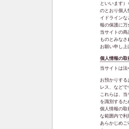
といいます）
のとおり個人
イドラインな
報の保護に万
当サイトの商
ものとみなさ
お願い申し上
個人情報の取
当サイトは法
お預かりする
レス、などで
これらは、当
を識別するた
個人情報の取
な範囲内で利
あらかじめご