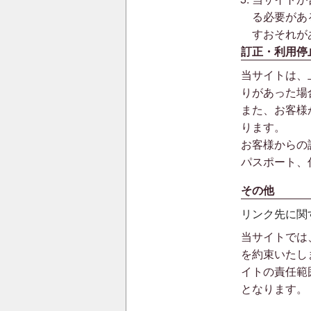
る必要があ
すおそれが
訂正・利用停
当サイトは、
りがあった場
また、お客様
ります。
お客様からの
パスポート、
その他
リンク先に関
当サイトでは
を約束いたし
イトの責任範
となります。