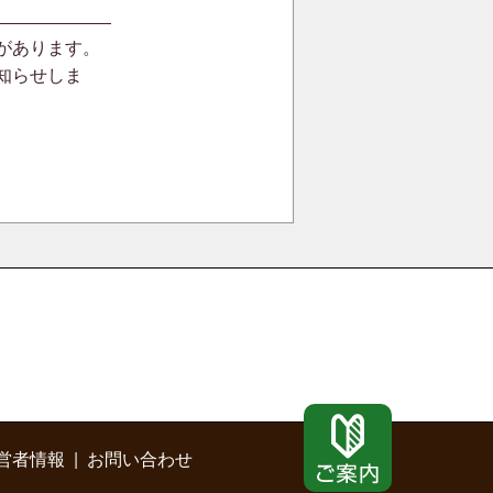
があります。
知らせしま
営者情報
お問い合わせ