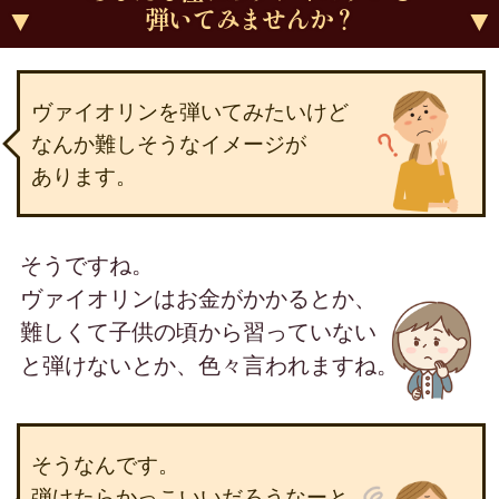
弾いてみませんか？
ヴァイオリンを弾いてみたいけど
なんか難しそうなイメージが
あります。
そうですね。
ヴァイオリンはお金がかかるとか、
難しくて子供の頃から習っていない
と弾けないとか、
色々言われますね。
そうなんです。
弾けたらかっこいいだろうなーと