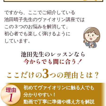
ですから、ここでご紹介している
池田晴子先生のヴァイオリン講座では
この３つのお悩みを解消して、
初心者でも楽しく弾けるように
しています。
池田先生のレッスンなら
今からでも間に合う！
3
ここだけの
つの理由とは？
初めてヴァイオリンに触る人でも
分かりやすい！
動画で丁寧に準備や構え方を解説