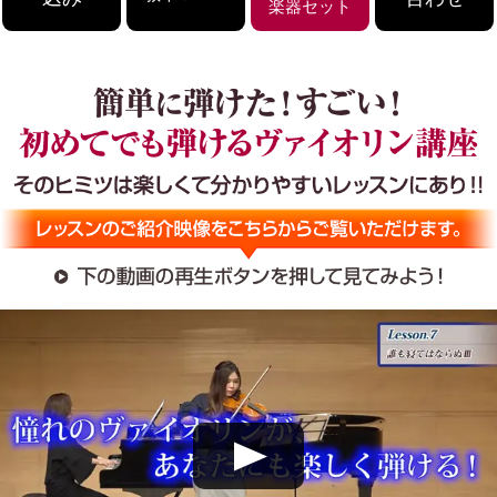
楽器セット