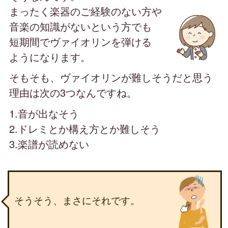
まったく楽器のご経験のない方や
音楽の知識がないという方でも
短期間でヴァイオリンを弾ける
ようになります。
そもそも、ヴァイオリンが難しそうだと思う
理由は
次の3つなんですね。
1.音が出なそう
2.ドレミとか構え方とか難しそう
3.楽譜が読めない
そうそう、まさにそれです。