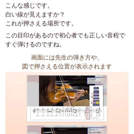
こんな感じです。
白い線が見えますか？
これが押さえる場所です。
この目印があるので
初心者でも正しい音程で
すぐ弾けるのですね。
画面には先生の弾き方や、
図で押さえる位置が表示されます