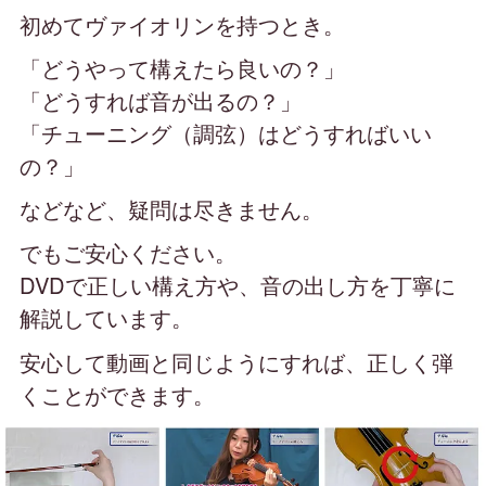
初めてヴァイオリンを持つとき。
「どうやって構えたら良いの？」
「どうすれば音が出るの？」
「チューニング（調弦）はどうすればいい
の？」
などなど、疑問は尽きません。
でもご安心ください。
DVDで正しい構え方や、音の出し方を丁寧に
解説しています。
安心して動画と同じようにすれば、正しく弾
くことができます。