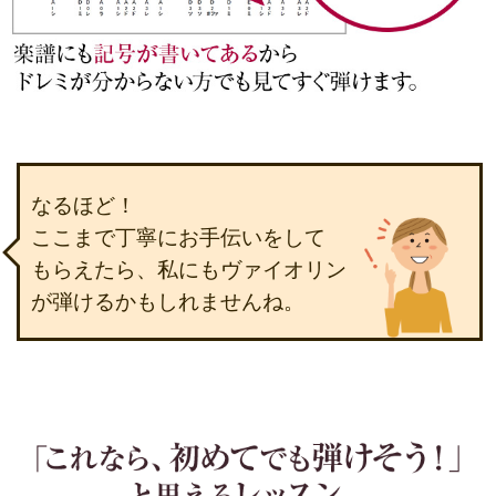
なるほど！
ここまで丁寧にお手伝いをして
もらえたら、
私にもヴァイオリン
が弾けるかもしれませんね。