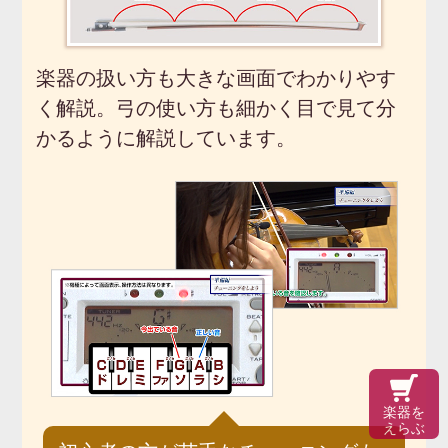
楽器の扱い方も大きな画面でわかりやす
く解説。弓の使い方も細かく目で見て分
かるように解説しています。
楽器を
えらぶ