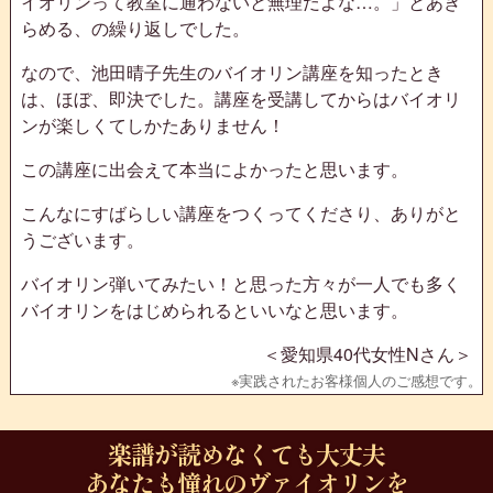
イオリンって教室に通わないと無理だよな…。」とあき
らめる、の繰り返しでした。
なので、池田晴子先生のバイオリン講座を知ったとき
は、ほぼ、即決でした。講座を受講してからはバイオリ
ンが楽しくてしかたありません！
この講座に出会えて本当によかったと思います。
こんなにすばらしい講座をつくってくださり、ありがと
うございます。
バイオリン弾いてみたい！と思った方々が一人でも多く
バイオリンをはじめられるといいなと思います。
＜愛知県40代女性Nさん＞
楽譜が読めなくても大丈夫
あなたも憧れのヴァイオリンを