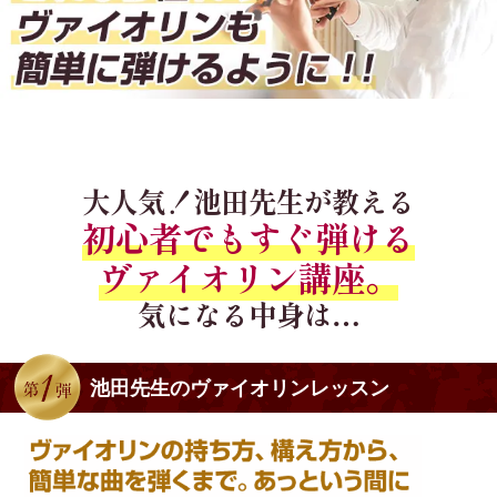
大人気！池田先生が教える
初心者でもすぐ弾ける
ヴァイオリン講座。
気になる中身は…
池田先生のヴァイオリンレッスン
第1弾