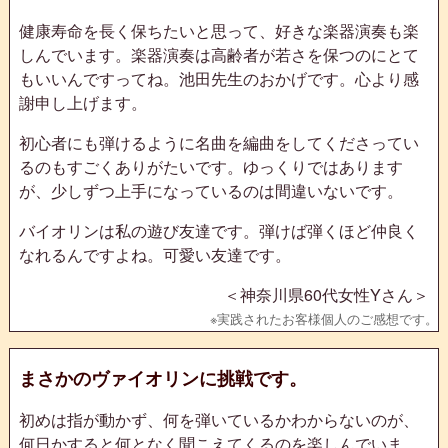
健康寿命を長く保ちたいと思って、好きな楽器演奏も楽
しんでいます。楽器演奏は高齢者が若さを保つのにとて
もいいんですってね。池田先生のおかげです。心より感
謝申し上げます。
初心者にも弾けるように名曲を編曲をしてくださってい
るのもすごくありがたいです。ゆっくりではあります
が、少しずつ上手になっているのは間違いないです。
バイオリンは私の遊び友達です。弾けば弾くほど仲良く
なれるんですよね。可愛い友達です。
＜神奈川県60代女性Yさん＞
まさかのヴァイオリンに挑戦です。
初めは指が動かず、何を弾いているかわからないのが、
何日かすると何となく聞こえてくるのを楽しんでいま