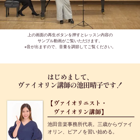
上の画面の再生ボタンを押すとレッスン内容の
サンプル動画がご覧いただけます。
※音が出ますので、音量を調節してご覧ください。
はじめまして、
ヴァイオリン講師の池田晴子です！
【ヴァイオリニスト・
ヴァイオリン講師】
池田音楽事務所代表。三歳からヴァイ
オリン、ピアノを習い始める。