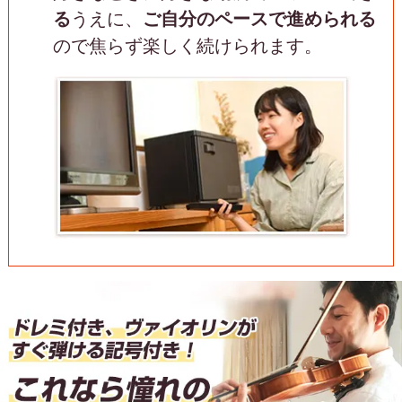
る
うえに、
ご自分のペースで進められる
ので焦らず楽しく続けられます。