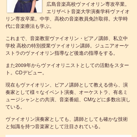
広島音楽高校ヴァイオリン専攻卒業。
エリザベト音楽大学演奏学科ヴァイオ
リン専攻卒業。中学、高校の音楽教員免許取得。大学時
代に音楽療法も学ぶ。
これまで、音楽教室ヴァイオリン・ピアノ講師、私立中
学校 高校の特別授業ヴァイオリン講師。ジュニアオーケ
ストラのヴァイオリン指導など後進の指導をする。
また2009年からヴァイオリニストとしての活動をスター
ト。CDデビュー。
現在もヴァイオリン、ピアノ講師として教える傍ら、演
奏家として様々なイベント演奏、オーケストラ、有名ミ
ュージシャンとの共演、音楽番組、CMなどに多数出演し
ている。
ヴァイオリン演奏家としても、講師としても確かな技術
と知識を持つ音楽家として注目されている。