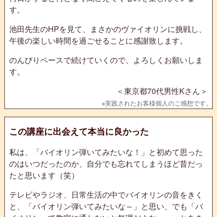
す。
池田先生のHPを見て、まさかのヴァイオリンに挑戦し、
午後の楽しい時間を過ごせることに感謝致します。
のんびりペースで続けていくので、よろしくお願いしま
す。
＜東京都70代男性Kさん＞
この講座に出会えて本当に良かった
私は、「バイオリン弾いてみたいな！」と初めて思った
のはいつだったのか、自分でも忘れてしまうほど昔だっ
たと思います（笑）
テレビやラジオ、日常生活の中でバイオリンの音をきく
と、「バイオリン弾いてみたいな～」と思い、でも「バ