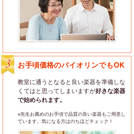
お手頃価格のバイオリンでもOK
教室に通うとなると良い楽器を準備しな
くてはと思ってしまいますが
好きな楽器
で始められます。
※先生お薦めのお手頃で品質の良い楽器もご用意し
ています。気になる方はのちほどチェック！