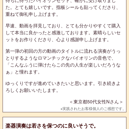
待ちに待ったバイオリンセット、確かに受け取りまし
た。とても嬉しいです。指板シールも貼ってくださり、
重ねて御礼申し上げます。
早速、動画を拝見しており、とても分かりやすくて購入
して本当に良かったと感激しております。素晴らしいセ
ットをお作りくださり、心より感謝申し上げます。
第一弾の初回の方の動画のタイトルに流れる演奏がうっ
とりするようなロマンチックなバイオリンの音色で、
「こんなふうに弾けたらこの先の人生が楽しいだろうな
ぁ」と憧れます。
ゆっくりですが進めていきたいと思います。引き続きよ
ろしくお願いいたします。
＜東京都50代女性Nさん＞
楽器演奏は若さを保つのに良いそうで。