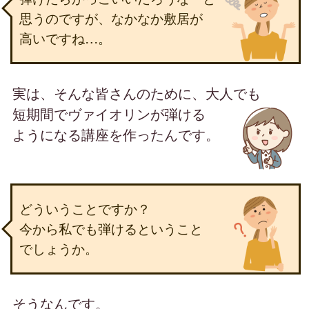
思うのですが、
なかなか敷居が
高いですね…。
実は、そんな皆さんのために、大人でも
短期間で
ヴァイオリンが弾ける
ようになる講座を作ったんです。
どういうことですか？
今から私でも弾けるということ
でしょうか。
そうなんです。