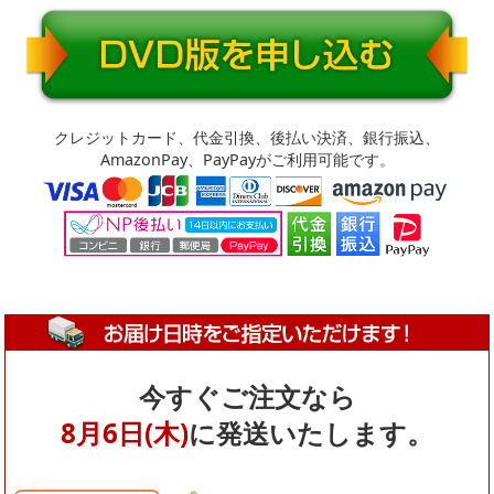
クレジットカード、代金引換、後払い決済、銀行振込、
AmazonPay、PayPayがご利用可能です。
お届け日時をご指定いただけます！
今すぐご注文なら
8月6日(木)
に発送いたします。