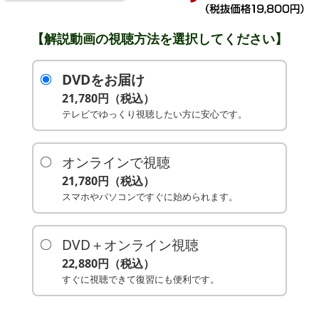
【解説動画の視聴方法を選択してください】
DVDをお届け
21,780円（税込）
テレビでゆっくり視聴したい方に安心です。
オンラインで視聴
21,780円（税込）
スマホやパソコンですぐに始められます。
DVD＋オンライン視聴
22,880円（税込）
すぐに視聴できて復習にも便利です。