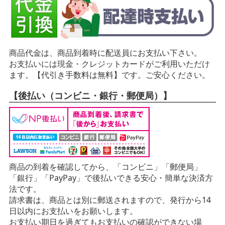
商品代金は、商品到着時に配送員にお支払い下さい。
お支払いには現金・クレジットカードがご利用いただけ
ます。【代引き手数料は無料】です。ご安心ください。
【後払い（コンビニ・銀行・郵便局）】
商品の到着を確認してから、「コンビニ」「郵便局」
「銀行」「PayPay」で後払いできる安心・簡単な決済方
法です。
請求書は、商品とは別に郵送されますので、発行から14
日以内にお支払いをお願いします。
お支払い期日を過ぎてもお支払いの確認ができない場