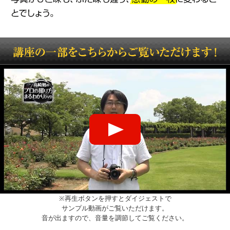
講座の一部をこちらからご覧いただけます！
※再生ボタンを押すとダイジェストで
サンプル動画がご覧いただけます。
音が出ますので、音量を調節してご覧ください。