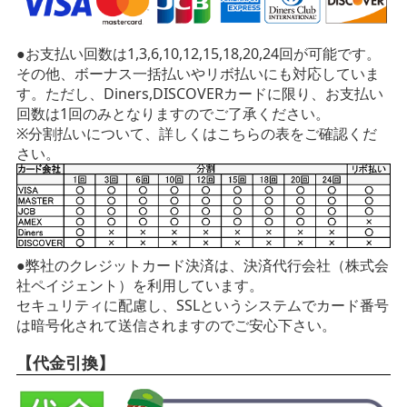
●お支払い回数は1,3,6,10,12,15,18,20,24回が可能です。
その他、ボーナス一括払いやリボ払いにも対応していま
す。ただし、Diners,DISCOVERカードに限り、お支払い
回数は1回のみとなりますのでご了承ください。
※分割払いについて、詳しくはこちらの表をご確認くだ
さい。
●弊社のクレジットカード決済は、決済代行会社（株式会
社ペイジェント）を利用しています。
セキュリティに配慮し、SSLというシステムでカード番号
は暗号化されて送信されますのでご安心下さい。
【代金引換】