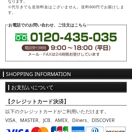
なります。
※代引きでも追加料金はございません。送料600円でお届けしま
す。
お電話でのお問い合わせ、ご注文はこちら
SHOPPING INFORMATION
お支払いについて
【クレジットカード決済】
以下のクレジットカードがご利用いただけます。
VISA、MASTER、JCB、AMEX、Diners、DISCOVER