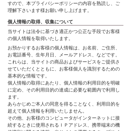
すので、本プライバシーポリシーの内容を熟読し、ご
理解下さいます様お願い申し上げます。
個人情報の取得、収集について
当サイトは法令に基づき適正かつ公正な手段でお客様
の個人情報を取得いたします。
お預かりするお客様の個人情報は、お名前、ご住所、
お電話番号、生年月日、メールアドレス、などです。
これらは、当サイトの商品およびサービスをご提供さ
せていただくとともに、お客様個人を識別するための
基本的な情報です。
個人情報の取得にあたり、個人情報の利用目的を明確
に定め、その利用目的の達成に必要な範囲内で利用し
ます。
あらかじめご本人の同意を得ることなく、利用目的を
超えて個人情報を利用いたしません。
その他、お客様のコンピュータがインターネットに接
続するときに使用されるＩＰアドレス、携帯端末の機