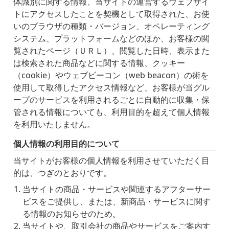
体識別に関する情報、当サイトの運営するウェブサイ
トにアクセスしたことを契機として取得された、お使
いのブラウザの種類・バージョン、オペレーティング
システム、プラットフォームなどのほか、お客様の閲
覧されたページ（ＵＲＬ）、閲覧した日時、表示また
は検索された商品などに関する情報、クッキー
（cookie）やウェブビーコン（web beacon）の術を
使用して取得したアクセス情報など、お客様が当グル
ープのサービスを利用されるごとに自動的に収集・保
管される情報についても、利用目的を超えて個人情報
を利用いたしません。
個人情報の利用目的について
当サイトがお客様の個人情報を利用させていただく目
的は、つぎのとおりです。
当サイトの商品・サービスや関連するアフターサー
ビスをご提供し、または、新商品・サービスに関す
る情報のお知らせのため。
当サイトや、取引会社の商品やサービスをご案内す