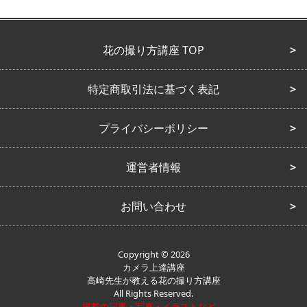
花の撮り方講座 TOP
特定商取引法に基づく表記
プライバシーポリシー
運営者情報
お問い合わせ
Copyright © 2026
カメラ上達講座
高崎先生が教える花の撮り方講座
All Rights Reserved.
掲載の記事・写真・イラストなど、