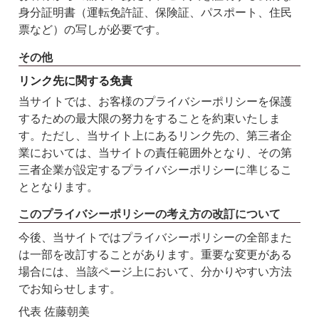
身分証明書（運転免許証、保険証、パスポート、住民
票など）の写しが必要です。
その他
リンク先に関する免責
当サイトでは、お客様のプライバシーポリシーを保護
するための最大限の努力をすることを約束いたしま
す。ただし、当サイト上にあるリンク先の、第三者企
業においては、当サイトの責任範囲外となり、その第
三者企業が設定するプライバシーポリシーに準じるこ
ととなります。
このプライバシーポリシーの考え方の改訂について
今後、当サイトではプライバシーポリシーの全部また
は一部を改訂することがあります。重要な変更がある
場合には、当該ページ上において、分かりやすい方法
でお知らせします。
代表 佐藤朝美