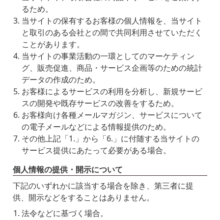
るため。
当サイトの保有するお客様の個人情報を、当サイト
と取引のある会社との間で共同利用させていただく
ことがあります。
当サイトの事業活動の一環としてのマーケティン
グ、販売促進、商品・サービス企画等のための統計
データの作成のため。
お客様によるサービスの利用を分析し、新規サービ
スの開発や既存サービスの改善をするため。
お客様向け各種メールマガジン、サービスについて
の電子メールなどによる情報提供のため。
その他上記「1.」から「6.」に付随する当サイトの
サービス提供にあたって必要がある場合。
個人情報の提供・開示について
下記のいずれかに該当する場合を除き、第三者に提
供、開示などをすることはありません。
法令などに基づく場合。