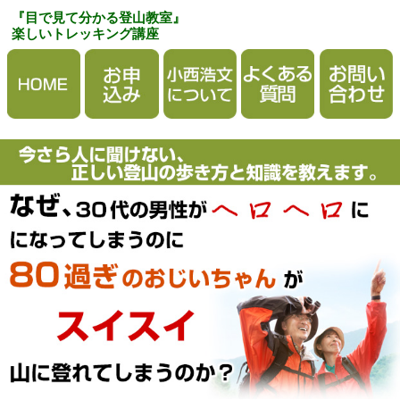
『目で見て分かる登山教室』
楽しいトレッキング講座