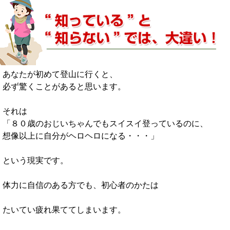
あなたが初めて登山に行くと、
必ず驚くことがあると思います。
それは
「８０歳のおじいちゃんでもスイスイ登っているのに、
想像以上に自分がヘロヘロになる・・・」
という現実です。
体力に自信のある方でも、初心者のかたは
たいてい疲れ果ててしまいます。