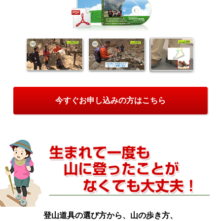
今すぐお申し込みの方はこちら
登山道具の選び方から、山の歩き方、