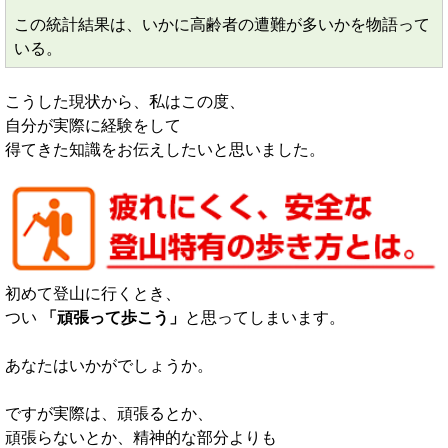
この統計結果は、いかに高齢者の遭難が多いかを物語って
いる。
こうした現状から、私はこの度、
自分が実際に経験をして
得てきた知識をお伝えしたいと思いました。
初めて登山に行くとき、
つい
「頑張って歩こう」
と思ってしまいます。
あなたはいかがでしょうか。
ですが実際は、頑張るとか、
頑張らないとか、精神的な部分よりも