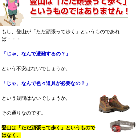
もし、登山が「ただ頑張って歩く」というものであれ
ば・・・
「じゃ、なんで遭難するの？」
という不安はないでしょうか。
「じゃ、なんで色々道具が必要なの？」
という疑問はないでしょうか。
その通りなのです。
登山は「ただ頑張って歩く」というもので
はなく、