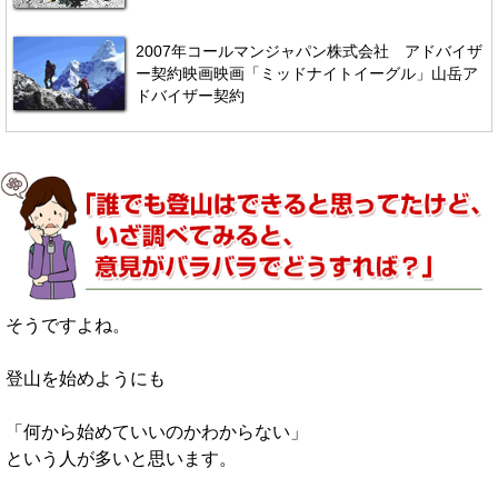
2007年コールマンジャパン株式会社 アドバイザ
ー契約映画映画「ミッドナイトイーグル」山岳ア
ドバイザー契約
そうですよね。
登山を始めようにも
「何から始めていいのかわからない」
という人が多いと思います。