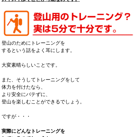
登山のためにトレーニングを
するという話をよく耳にします。
大変素晴らしいことです。
また、そうしてトレーニングをして
体力を付けたなら、
より安全にバテずに、
登山を楽しむことができるでしょう。
ですが・・・
実際にどんなトレーニングを