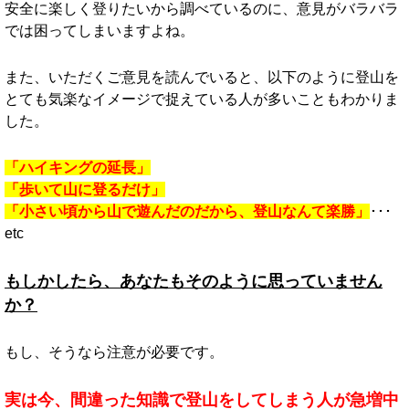
安全に楽しく登りたいから調べているのに、意見がバラバラ
では困ってしまいますよね。
また、いただくご意見を読んでいると、以下のように登山を
とても気楽なイメージで捉えている人が多いこともわかりま
した。
「ハイキングの延長」
「歩いて山に登るだけ」
「小さい頃から山で遊んだのだから、登山なんて楽勝」
･･･
etc
もしかしたら、あなたもそのように思っていません
か？
もし、そうなら注意が必要です。
実は今、間違った知識で登山をしてしまう人が急増中