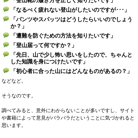
「登山靴の履き方を正しく知りたいです」
「なるべく疲れない登山がしたいのですが･･･」
「パンツやスパッツはどうしたらいいのでしょう
か？」
「遭難を防ぐための方法を知りたいです」
「登山届って何ですか？」
「先日、山で少し怖い思いをしたので、ちゃんと
した知識を身につけたいです」
「初心者に合った山にはどんなものがあるの？」
などなど。
そうなのです。
調べてみると、意外にわからないことが多いですし、サイト
や書籍によって意見がバラバラだということに気づかれると
思います。