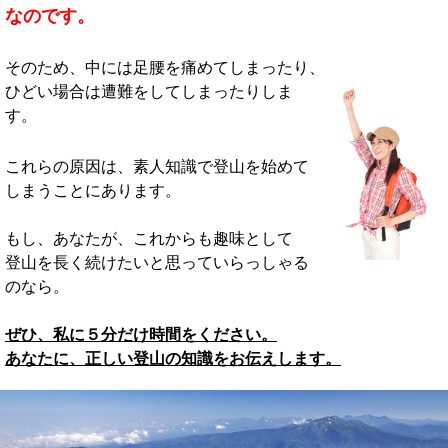
なのです。
そのため、中には足腰を痛めてしまったり、
ひどい場合は遭難をしてしまったりしま
す。
これらの原因は、素人知識で登山を始めて
しまうことにあります。
もし、あなたが、これからも趣味として
登山を長く続けたいと思っていらっしゃる
のなら。
ぜひ、私に５分だけ時間をください。
あなたに、正しい登山の知識をお伝えします。