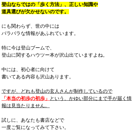
登山ならではの「歩く方法」、正しい知識や
道具選びが欠かせないのです。
にも関わらず、世の中には
バラバラな情報があふれています。
特に今は登山ブームで、
登山に関するハウツー本が沢山出ていますよね。
中には、初心者に向けて
書いてある内容も沢山あります。
ですが、どれも登山の玄人さんが制作しているので
「本当の初歩の初歩」
という、かゆい部分にまで手が届く情
報は見当たりません。
試しに、あなたも書店などで
一度ご覧になってみて下さい。