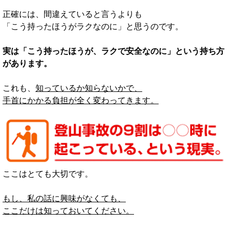
正確には、間違えていると言うよりも
「こう持ったほうがラクなのに」と思うのです。
実は「こう持ったほうが、ラクで安全なのに」という持ち方
があります。
これも、
知っているか知らないかで、
手首にかかる負担が全く変わってきます。
ここはとても大切です。
もし、私の話に興味がなくても、
ここだけは知っておいてください。