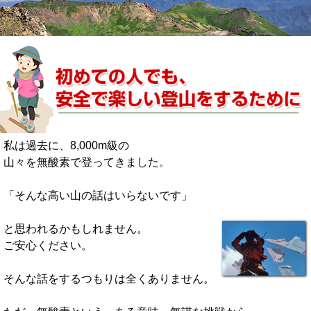
私は過去に、8,000m級の
山々を無酸素で登ってきました。
「そんな高い山の話はいらないです」
と思われるかもしれません。
ご安心ください。
そんな話をするつもりは全くありません。