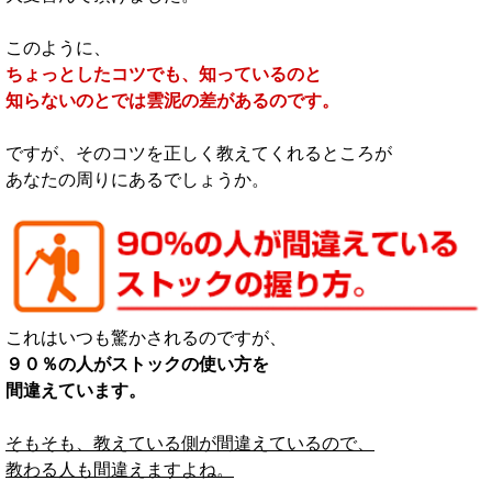
このように、
ちょっとしたコツでも、知っているのと
知らないのとでは雲泥の差があるのです。
ですが、そのコツを正しく教えてくれるところが
あなたの周りにあるでしょうか。
これはいつも驚かされるのですが、
９０％の人がストックの使い方を
間違えています。
そもそも、教えている側が間違えているので、
教わる人も間違えますよね。