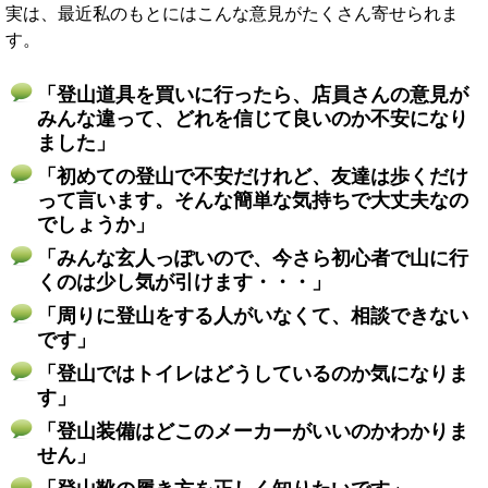
実は、最近私のもとにはこんな意見がたくさん寄せられま
す。
「登山道具を買いに行ったら、店員さんの意見が
みんな違って、どれを信じて良いのか不安になり
ました」
「初めての登山で不安だけれど、友達は歩くだけ
って言います。そんな簡単な気持ちで大丈夫なの
でしょうか」
「みんな玄人っぽいので、今さら初心者で山に行
くのは少し気が引けます・・・」
「周りに登山をする人がいなくて、相談できない
です」
「登山ではトイレはどうしているのか気になりま
す」
「登山装備はどこのメーカーがいいのかわかりま
せん」