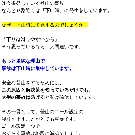
昨今多発している登山の事故、
なんと９割近くは
『下山時』
に発生をしています。
なぜ、下山時に多発するのでしょうか。
「下りは滑りやすいから」
そう思っているなら、大間違いです。
もっと単純な理由で、
事故は下山時に集中しています。
安全な登山をするためには、
この原因と解決策を知っているだけでも、
大半の事故は防げる
と私は確信しています。
その一貫として、登山のゴール設定の
誤りを正すことがとても重要です。
ゴール設定一つで、
おそらく事故は格段に減るでしょう。