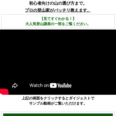
初心者向けの山の選び方まで。
プロの登山家がバッチリ教えます。
【見てすぐわかる！】
大人気登山講座の一部をご覧ください。
上記の画面をクリックするとダイジェストで
サンプル動画がご覧いただけます。