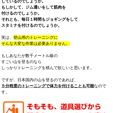
しているのでしょうか。
もしかして、ジム通いをして筋肉を
付けるのでしょうか。
それとも、毎日１時間もジョギングをして
スタミナを付けるのでしょうか。
実は、
登山用のトレーニングに
そんな大変な作業は必要ありません。
もしあなたが数千メートル級の
すごい山を登るのなら
しっかりトレーニングを積んで欲しいと思います。
ですが、日本国内の山を登るのであれば、
５分程度のトレーニングで体力を付けることも可能
なので
す。