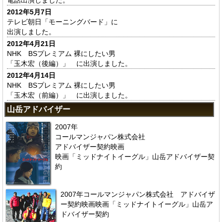
電話出演しました。
2012年5月7日
テレビ朝日「モーニングバード」に
出演しました。
2012年4月21日
NHK BSプレミアム 裸にしたい男
「玉木宏（後編）」 に出演しました。
2012年4月14日
NHK BSプレミアム 裸にしたい男
「玉木宏（前編）」 に出演しました。
山岳アドバイザー
2007年
コールマンジャパン株式会社
アドバイザー契約映画
映画「ミッドナイトイーグル」山岳アドバイザー契
約
2007年コールマンジャパン株式会社 アドバイザ
ー契約映画映画「ミッドナイトイーグル」山岳ア
ドバイザー契約