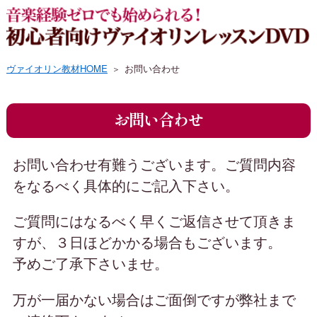
音楽経験ゼロでも始められる！
初心者向けヴァ
ヴァイオリン教材HOME
お問い合わせ
イオリンレッスンDVD
お問い合わせ
お問い合わせ有難うございます。ご質問内容
をなるべく具体的にご記入下さい。
ご質問にはなるべく早くご返信させて頂きま
すが、３日ほどかかる場合もございます。
予めご了承下さいませ。
万が一届かない場合はご面倒ですが弊社まで