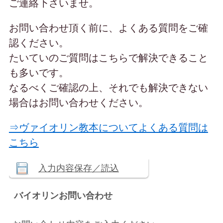
ご連絡下さいませ。
お問い合わせ頂く前に、よくある質問をご確
認ください。
たいていのご質問はこちらで解決できること
も多いです。
なるべくご確認の上、それでも解決できない
場合はお問い合わせください。
⇒ヴァイオリン教本についてよくある質問は
こちら